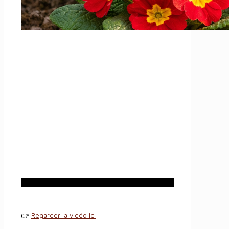
👉
Regarder la vidéo ici