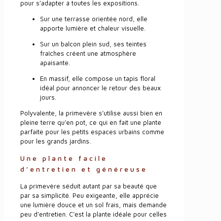
pour s’adapter à toutes les expositions.
Sur une terrasse orientée nord, elle
apporte lumière et chaleur visuelle.
Sur un balcon plein sud, ses teintes
fraîches créent une atmosphère
apaisante.
En massif, elle compose un tapis floral
idéal pour annoncer le retour des beaux
jours.
Polyvalente, la primevère s’utilise aussi bien en
pleine terre qu’en pot, ce qui en fait une plante
parfaite pour les petits espaces urbains comme
pour les grands jardins.
Une plante facile
d’entretien et généreuse
La primevère séduit autant par sa beauté que
par sa simplicité. Peu exigeante, elle apprécie
une lumière douce et un sol frais, mais demande
peu d’entretien. C’est la plante idéale pour celles