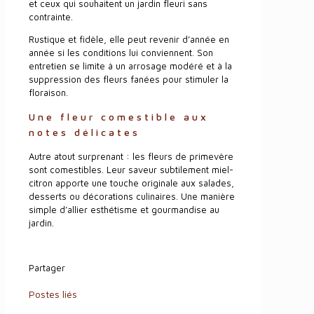
et ceux qui souhaitent un jardin fleuri sans
contrainte.
Rustique et fidèle, elle peut revenir d’année en
année si les conditions lui conviennent. Son
entretien se limite à un arrosage modéré et à la
suppression des fleurs fanées pour stimuler la
floraison.
Une fleur comestible aux
notes délicates
Autre atout surprenant : les fleurs de primevère
sont comestibles. Leur saveur subtilement miel-
citron apporte une touche originale aux salades,
desserts ou décorations culinaires. Une manière
simple d’allier esthétisme et gourmandise au
jardin.
Partager
Postes liés